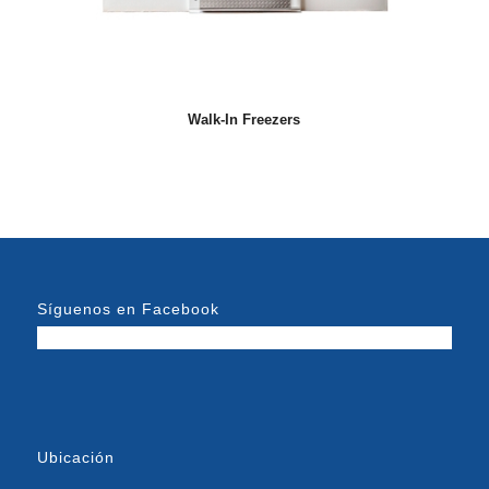
Walk-In Freezers
Síguenos en Facebook
Ubicación