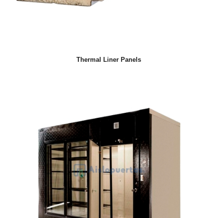
Thermal Liner Panels