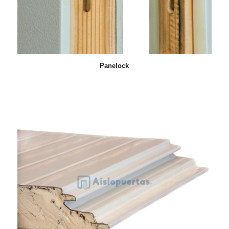
Panelock