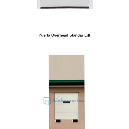
Puerta Overhead Standar Lift