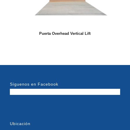
Puerta Overhead Vertical Lift
Síguenos en Facebook
Ubicación