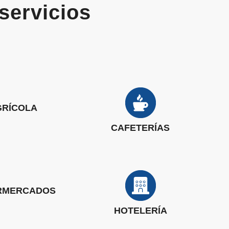
servicios
GRÍCOLA
CAFETERÍAS
RMERCADOS
HOTELERÍA