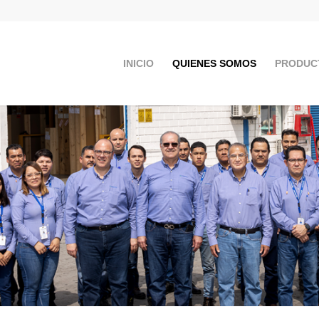
INICIO
QUIENES SOMOS
PRODUC