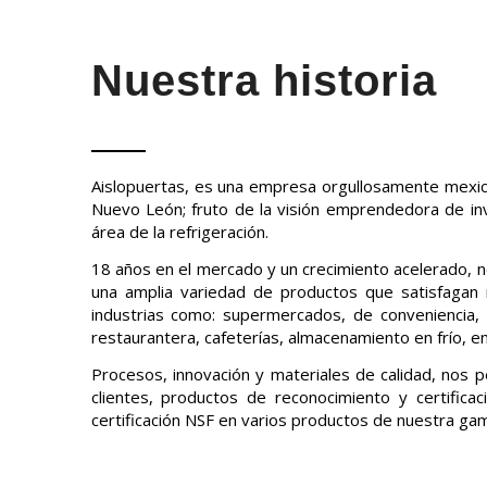
Nuestra historia
Aislopuertas, es una empresa orgullosamente mexic
Nuevo León; fruto de la visión emprendedora de inv
área de la refrigeración.
18 años en el mercado y un crecimiento acelerado, no
una amplia variedad de productos que satisfagan 
industrias como: supermercados, de conveniencia, a
restaurantera, cafeterías, almacenamiento en frío, en
Procesos, innovación y materiales de calidad, nos 
clientes, productos de reconocimiento y certificac
certificación NSF en varios productos de nuestra ga