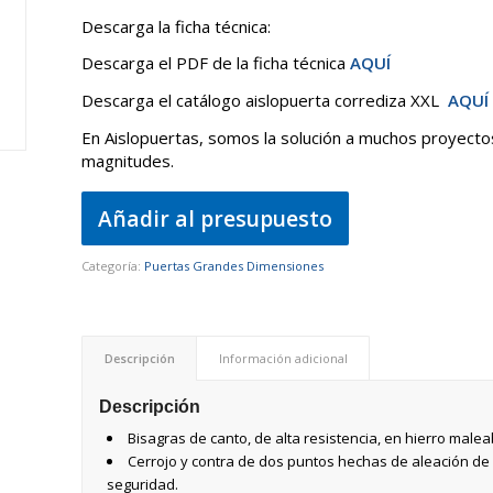
Descarga la ficha técnica:
Descarga el PDF de la ficha técnica
AQUÍ
Descarga el catálogo aislopuerta corrediza XXL
AQUÍ
En Aislopuertas, somos la solución a muchos proyect
magnitudes.
Añadir al presupuesto
Categoría:
Puertas Grandes Dimensiones
Descripción
Información adicional
Descripción
Bisagras de canto, de alta resistencia, en hierro maleab
Cerrojo y contra de dos puntos hechas de aleación de 
seguridad.