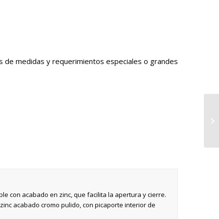
os de medidas y requerimientos especiales o grandes
le con acabado en zinc, que facilita la apertura y cierre.
zinc acabado cromo pulido, con picaporte interior de