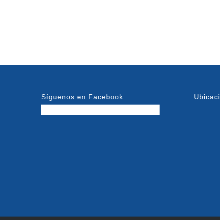
Síguenos en Facebook
Ubicac