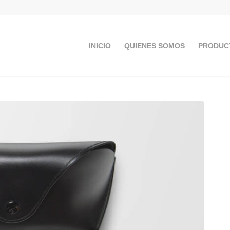
INICIO
QUIENES SOMOS
PRODUC