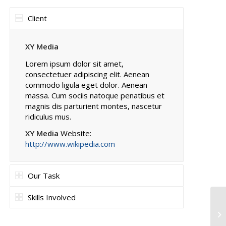
Client
XY Media
Lorem ipsum dolor sit amet,
consectetuer adipiscing elit. Aenean
commodo ligula eget dolor. Aenean
massa. Cum sociis natoque penatibus et
magnis dis parturient montes, nascetur
ridiculus mus.
XY Media
Website:
http://www.wikipedia.com
Our Task
Skills Involved