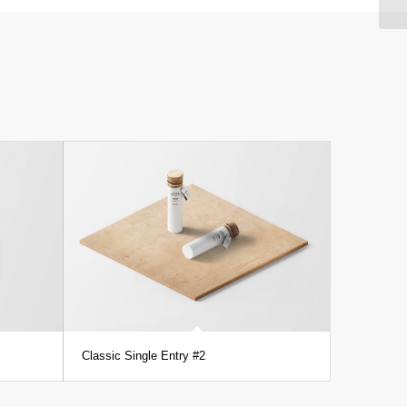
Classic Single Entry #2