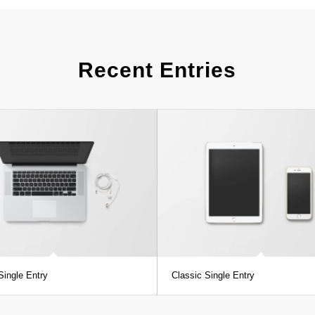
Recent Entries
ingle Entry
Classic Single Entry